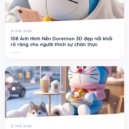
21 TH3, 2026
108 Ảnh Hình Nền Doremon 3D đẹp nổi khối
rõ ràng cho người thích sự chân thực
21 TH3, 2026