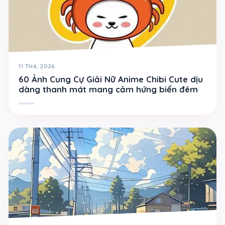
11 TH4, 2026
60 Ảnh Cung Cự Giải Nữ Anime Chibi Cute dịu
dàng thanh mát mang cảm hứng biển đêm