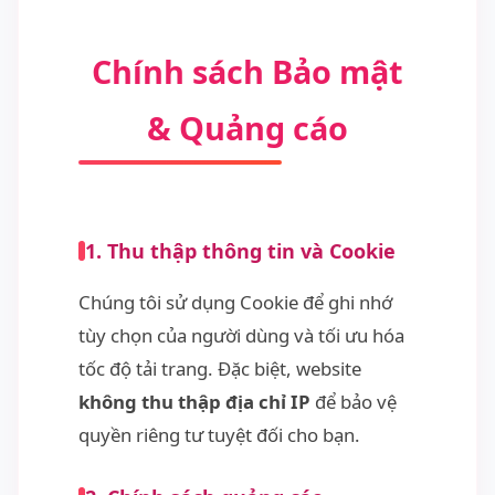
Chính sách Bảo mật
& Quảng cáo
1. Thu thập thông tin và Cookie
Chúng tôi sử dụng Cookie để ghi nhớ
tùy chọn của người dùng và tối ưu hóa
tốc độ tải trang. Đặc biệt, website
không thu thập địa chỉ IP
để bảo vệ
quyền riêng tư tuyệt đối cho bạn.