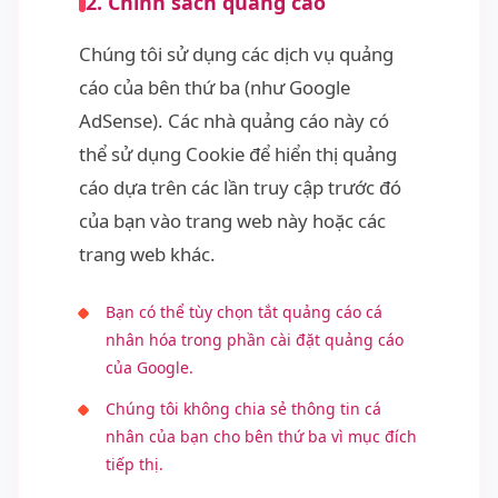
2. Chính sách quảng cáo
Chúng tôi sử dụng các dịch vụ quảng
cáo của bên thứ ba (như Google
AdSense). Các nhà quảng cáo này có
thể sử dụng Cookie để hiển thị quảng
cáo dựa trên các lần truy cập trước đó
của bạn vào trang web này hoặc các
trang web khác.
Bạn có thể tùy chọn tắt quảng cáo cá
nhân hóa trong phần cài đặt quảng cáo
của Google.
Chúng tôi không chia sẻ thông tin cá
nhân của bạn cho bên thứ ba vì mục đích
tiếp thị.