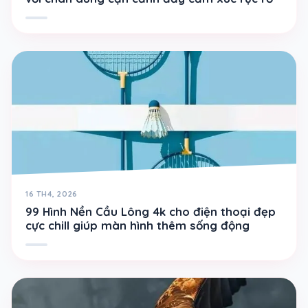
16 TH4, 2026
99 Hình Nền Cầu Lông 4k cho điện thoại đẹp
cực chill giúp màn hình thêm sống động