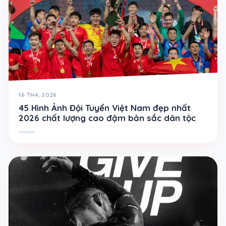
16 TH4, 2026
45 Hình Ảnh Đội Tuyển Việt Nam đẹp nhất
2026 chất lượng cao đậm bản sắc dân tộc