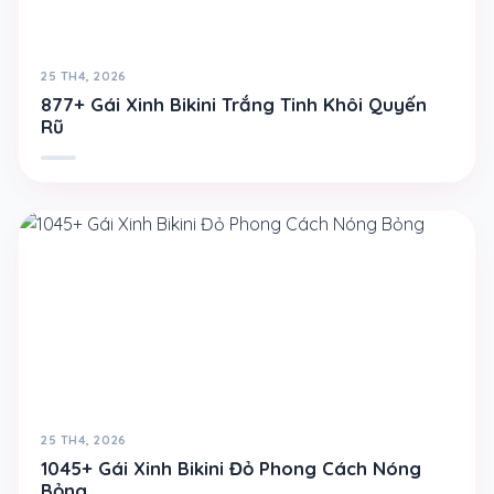
25 TH4, 2026
877+ Gái Xinh Bikini Trắng Tinh Khôi Quyến
Rũ
25 TH4, 2026
1045+ Gái Xinh Bikini Đỏ Phong Cách Nóng
Bỏng