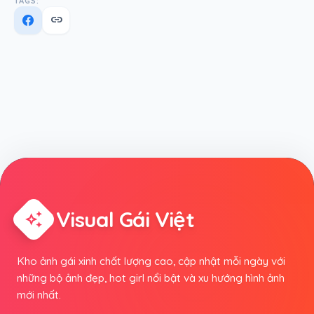
TAGS:
link
Visual Gái Việt
auto_awesome
Kho ảnh gái xinh chất lượng cao, cập nhật mỗi ngày với
những bộ ảnh đẹp, hot girl nổi bật và xu hướng hình ảnh
mới nhất.