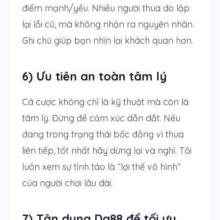
điểm mạnh/yếu. Nhiều người thua do lặp
lại lỗi cũ, mà không nhận ra nguyên nhân.
Ghi chú giúp bạn nhìn lại khách quan hơn.
6) Ưu tiên an toàn tâm lý
Cá cược không chỉ là kỹ thuật mà còn là
tâm lý. Đừng để cảm xúc dẫn dắt. Nếu
đang trong trạng thái bốc đồng vì thua
liên tiếp, tốt nhất hãy dừng lại và nghỉ. Tôi
luôn xem sự tỉnh táo là “lợi thế vô hình”
của người chơi lâu dài.
7) Tận dụng
Da88
để tối ưu