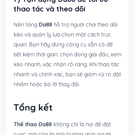
thao tác và theo dõi
Nền tảng
Da88
hỗ trợ người chơi theo dõi
kèo và quản lý lựa chọn một cách trực
quan. Bạn hãy dùng công cụ sẵn có để
tiết kiệm thời gian: chọn đúng giải đấu, xem
kèo nhanh, xác nhận rõ ràng. Khi thao tác
nhanh và chính xác, bạn sẽ giảm rủi ro đặt
nhầm hoặc bỏ lỡ thay đổi.
Tổng kết
Thể thao Da88
không chỉ là nơi để đặt
cược, mà còn là môi trường giúp người