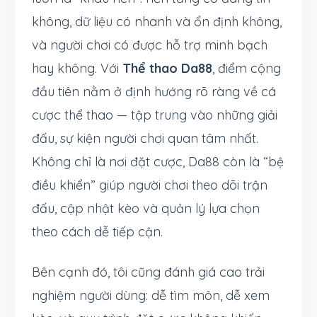
không, dữ liệu có nhanh và ổn định không,
và người chơi có được hỗ trợ minh bạch
hay không. Với
Thể thao Da88
, điểm cộng
đầu tiên nằm ở định hướng rõ ràng về cá
cược thể thao — tập trung vào những giải
đấu, sự kiện người chơi quan tâm nhất.
Không chỉ là nơi đặt cược, Da88 còn là “bệ
điều khiển” giúp người chơi theo dõi trận
đấu, cập nhật kèo và quản lý lựa chọn
theo cách dễ tiếp cận.
Bên cạnh đó, tôi cũng đánh giá cao trải
nghiệm người dùng: dễ tìm môn, dễ xem