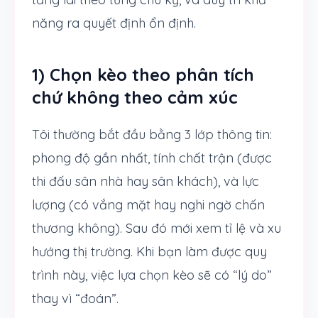
năng ra quyết định ổn định.
1) Chọn kèo theo phân tích
chứ không theo cảm xúc
Tôi thường bắt đầu bằng 3 lớp thông tin:
phong độ gần nhất, tính chất trận (được
thi đấu sân nhà hay sân khách), và lực
lượng (có vắng mặt hay nghi ngờ chấn
thương không). Sau đó mới xem tỉ lệ và xu
hướng thị trường. Khi bạn làm được quy
trình này, việc lựa chọn kèo sẽ có “lý do”
thay vì “đoán”.