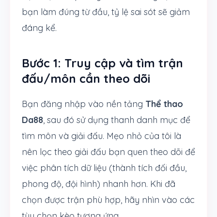
bạn làm đúng từ đầu, tỷ lệ sai sót sẽ giảm
đáng kể.
Bước 1: Truy cập và tìm trận
đấu/môn cần theo dõi
Bạn đăng nhập vào nền tảng
Thể thao
Da88
, sau đó sử dụng thanh danh mục để
tìm môn và giải đấu. Mẹo nhỏ của tôi là
nên lọc theo giải đấu bạn quen theo dõi để
việc phân tích dữ liệu (thành tích đối đầu,
phong độ, đội hình) nhanh hơn. Khi đã
chọn được trận phù hợp, hãy nhìn vào các
tùy chọn kèo tương ứng.