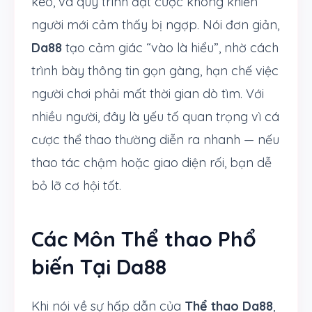
kèo, và quy trình đặt cược không khiến
người mới cảm thấy bị ngợp. Nói đơn giản,
Da88
tạo cảm giác “vào là hiểu”, nhờ cách
trình bày thông tin gọn gàng, hạn chế việc
người chơi phải mất thời gian dò tìm. Với
nhiều người, đây là yếu tố quan trọng vì cá
cược thể thao thường diễn ra nhanh — nếu
thao tác chậm hoặc giao diện rối, bạn dễ
bỏ lỡ cơ hội tốt.
Các Môn Thể thao Phổ
biến Tại Da88
Khi nói về sự hấp dẫn của
Thể thao Da88
,