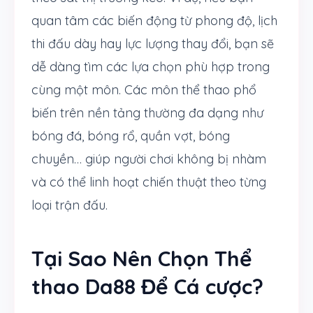
quan tâm các biến động từ phong độ, lịch
thi đấu dày hay lực lượng thay đổi, bạn sẽ
dễ dàng tìm các lựa chọn phù hợp trong
cùng một môn. Các môn thể thao phổ
biến trên nền tảng thường đa dạng như
bóng đá, bóng rổ, quần vợt, bóng
chuyền… giúp người chơi không bị nhàm
và có thể linh hoạt chiến thuật theo từng
loại trận đấu.
Tại Sao Nên Chọn Thể
thao Da88 Để Cá cược?