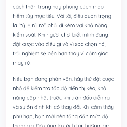
cách thận trọng hay phong cách mạo
hiểm tùy mục tiêu. Với tôi, điều quan trọng
là “tỷ lệ rủi ro” phải đi kèm với khả năng
kiểm soát. Khi người chơi biết mình đang
đặt cược vào điều gì và vì sao chọn nó,
trải nghiệm sẽ bền hơn thay vì cảm giác
may rủi.
Nếu bạn đang phân vân, hãy thử đặt cược
nhỏ để kiểm tra tốc độ hiển thị kèo, khả
năng cập nhật trước khi trận đấu diễn ra
và sự ổn định khi có thay đổi. Khi cảm thấy
phù hợp, bạn mới nên tăng dần mức độ
tham gia. Đó cũng là cách tôi thường làm