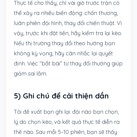
Thực tế cho thấy, chỉ vài giờ trước trận có
thể xảy ra nhiều biến động: chấn thương,
luân phiên đội hình, thay đổi chiến thuật. Vì
vậy, trước khi đặt tiền, hãy kiểm tra lại kèo.
Nếu thị trường thay đổi theo hướng bạn
không kỳ vọng, hãy cân nhắc lại quyết
định. Việc “bắt bài” từ thay đổi thường giúp
giảm sai lầm.
5) Ghi chú để cải thiện dần
Tôi đề xuất bạn ghi lại: đội nào bạn chọn,
lý do chọn kèo, và kết quả thực tế diễn ra
thế nào. Sau mỗi 5–10 phiên, bạn sẽ thấy