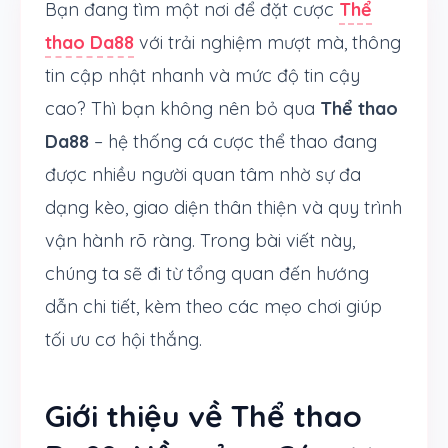
Bạn đang tìm một nơi để đặt cược
Thể
thao Da88
với trải nghiệm mượt mà, thông
tin cập nhật nhanh và mức độ tin cậy
cao? Thì bạn không nên bỏ qua
Thể thao
Da88
– hệ thống cá cược thể thao đang
được nhiều người quan tâm nhờ sự đa
dạng kèo, giao diện thân thiện và quy trình
vận hành rõ ràng. Trong bài viết này,
chúng ta sẽ đi từ tổng quan đến hướng
dẫn chi tiết, kèm theo các mẹo chơi giúp
tối ưu cơ hội thắng.
Giới thiệu về Thể thao