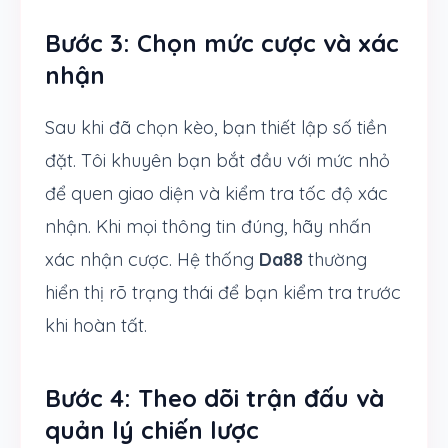
Bước 3: Chọn mức cược và xác
nhận
Sau khi đã chọn kèo, bạn thiết lập số tiền
đặt. Tôi khuyên bạn bắt đầu với mức nhỏ
để quen giao diện và kiểm tra tốc độ xác
nhận. Khi mọi thông tin đúng, hãy nhấn
xác nhận cược. Hệ thống
Da88
thường
hiển thị rõ trạng thái để bạn kiểm tra trước
khi hoàn tất.
Bước 4: Theo dõi trận đấu và
quản lý chiến lược