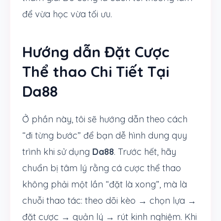
để vừa học vừa tối ưu.
Hướng dẫn Đặt Cược
Thể thao Chi Tiết Tại
Da88
Ở phần này, tôi sẽ hướng dẫn theo cách
“đi từng bước” để bạn dễ hình dung quy
trình khi sử dụng
Da88
. Trước hết, hãy
chuẩn bị tâm lý rằng cá cược thể thao
không phải một lần “đặt là xong”, mà là
chuỗi thao tác: theo dõi kèo → chọn lựa →
đặt cược → quản lý → rút kinh nghiệm. Khi