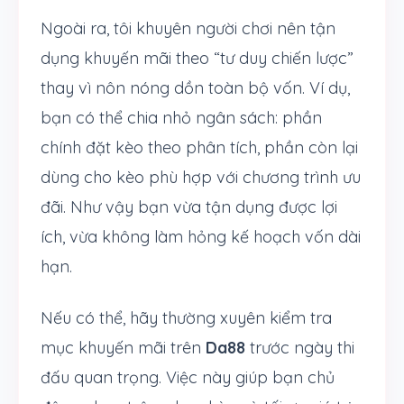
Ngoài ra, tôi khuyên người chơi nên tận
dụng khuyến mãi theo “tư duy chiến lược”
thay vì nôn nóng dồn toàn bộ vốn. Ví dụ,
bạn có thể chia nhỏ ngân sách: phần
chính đặt kèo theo phân tích, phần còn lại
dùng cho kèo phù hợp với chương trình ưu
đãi. Như vậy bạn vừa tận dụng được lợi
ích, vừa không làm hỏng kế hoạch vốn dài
hạn.
Nếu có thể, hãy thường xuyên kiểm tra
mục khuyến mãi trên
Da88
trước ngày thi
đấu quan trọng. Việc này giúp bạn chủ