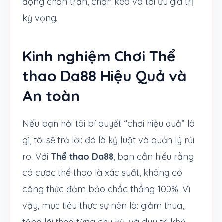
động chọn trận, chọn kèo và tối ưu giá trị
kỳ vọng.
Kinh nghiệm Chơi Thể
thao Da88 Hiệu Quả và
An toàn
Nếu bạn hỏi tôi bí quyết “chơi hiệu quả” là
gì, tôi sẽ trả lời: đó là kỷ luật và quản lý rủi
ro. Với
Thể thao Da88
, bạn cần hiểu rằng
cá cược thể thao là xác suất, không có
công thức đảm bảo chắc thắng 100%. Vì
vậy, mục tiêu thực sự nên là: giảm thua,
tăng lãi theo từng chu kỳ, và duy trì khả