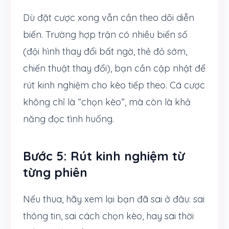
Dù đặt cược xong vẫn cần theo dõi diễn
biến. Trường hợp trận có nhiều biến số
(đội hình thay đổi bất ngờ, thẻ đỏ sớm,
chiến thuật thay đổi), bạn cần cập nhật để
rút kinh nghiệm cho kèo tiếp theo. Cá cược
không chỉ là “chọn kèo”, mà còn là khả
năng đọc tình huống.
Bước 5: Rút kinh nghiệm từ
từng phiên
Nếu thua, hãy xem lại bạn đã sai ở đâu: sai
thông tin, sai cách chọn kèo, hay sai thời