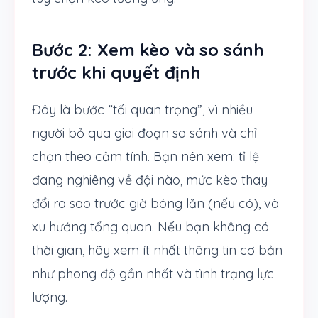
Bước 2: Xem kèo và so sánh
trước khi quyết định
Đây là bước “tối quan trọng”, vì nhiều
người bỏ qua giai đoạn so sánh và chỉ
chọn theo cảm tính. Bạn nên xem: tỉ lệ
đang nghiêng về đội nào, mức kèo thay
đổi ra sao trước giờ bóng lăn (nếu có), và
xu hướng tổng quan. Nếu bạn không có
thời gian, hãy xem ít nhất thông tin cơ bản
như phong độ gần nhất và tình trạng lực
lượng.