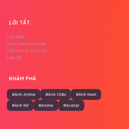
LỐI TẮT
Giới thiệu
Chính sách bảo mật
Điều khoản sử dụng
Liên hệ
KHÁM PHÁ
#Ảnh Anime
#Ảnh Chibi
#Ảnh Nam
#Ảnh Nữ
#Anime
#Avatar