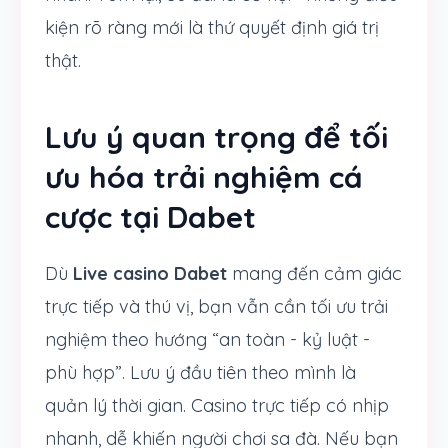
kiện rõ ràng mới là thứ quyết định giá trị
thật.
Lưu ý quan trọng để tối
ưu hóa trải nghiệm cá
cược tại Dabet
Dù
Live casino Dabet
mang đến cảm giác
trực tiếp và thú vị, bạn vẫn cần tối ưu trải
nghiệm theo hướng “an toàn - kỷ luật -
phù hợp”. Lưu ý đầu tiên theo mình là
quản lý thời gian. Casino trực tiếp có nhịp
nhanh, dễ khiến người chơi sa đà. Nếu bạn