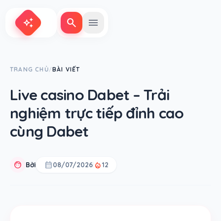
search
menu
auto_awesome
TRANG CHỦ
BÀI VIẾT
/
Live casino Dabet – Trải
nghiệm trực tiếp đỉnh cao
cùng Dabet
face
calendar_month
local_fire_department
Bởi
08/07/2026
12