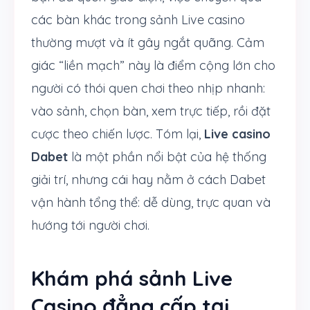
các bàn khác trong sảnh Live casino
thường mượt và ít gây ngắt quãng. Cảm
giác “liền mạch” này là điểm cộng lớn cho
người có thói quen chơi theo nhịp nhanh:
vào sảnh, chọn bàn, xem trực tiếp, rồi đặt
cược theo chiến lược. Tóm lại,
Live casino
Dabet
là một phần nổi bật của hệ thống
giải trí, nhưng cái hay nằm ở cách Dabet
vận hành tổng thể: dễ dùng, trực quan và
hướng tới người chơi.
Khám phá sảnh Live
Casino đẳng cấp tại