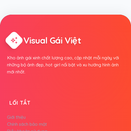
Visual Gái Việt
auto_awesome
Kho ảnh gái xinh chất lượng cao, cập nhật mỗi ngày với
những bộ ảnh đẹp, hot girl nổi bật và xu hướng hình ảnh
mới nhất.
LỐI TẮT
Giới thiệu
Chính sách bảo mật