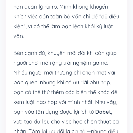
hạn quản lý rủi ro. Mình không khuyến
khích việc dồn toàn bộ vốn chỉ để “đủ điều
kiện”, vì có thể làm bạn lệch khỏi kỷ luật
vốn.
Bên cạnh đó, khuyến mãi đôi khi còn giúp
người chơi mở rộng trải nghiệm game.
Nhiều người mới thường chỉ chọn một vài
bàn quen, nhưng khi có ưu đãi phù hợp,
bạn có thể thử thêm các biến thể khác để
xem luật nào hợp với mình nhất. Như vậy,
bạn vừa tận dụng được lợi ích từ
Dabet
,
vừa tạo dữ liệu cho việc học chiến thuật cá
nhân. Tóm lại, ưu đãi là cơ hội—nhưng điều