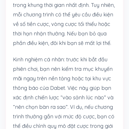
trong khung thời gian nhất định. Tuy nhiên,
mỗi chương trình có thể yêu cầu điều kiện
về số tiền cược, vòng cược tối thiểu hoặc
thời hạn nhận thưởng. Nếu bạn bỏ qua
phần điều kiện, đôi khi bạn sẽ mất lợi thế.
Kinh nghiệm cá nhân: trước khi bắt đầu
phiên chơi, bạn nên kiểm tra mục khuyến
mãi ngay trên nền tảng hoặc tại khu vực
thông báo của Dabet. Việc này giúp bạn
xác định chiến lược “vào sảnh lúc nào” và
“nên chọn bàn ra sao”. Ví dụ, nếu chương
trình thưởng gắn với mức độ cược, bạn có
thể điều chỉnh quy mô đặt cược trong giới