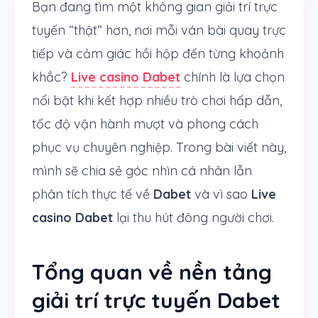
Bạn đang tìm một không gian giải trí trực
tuyến “thật” hơn, nơi mỗi ván bài quay trực
tiếp và cảm giác hồi hộp đến từng khoảnh
khắc?
Live casino Dabet
chính là lựa chọn
nổi bật khi kết hợp nhiều trò chơi hấp dẫn,
tốc độ vận hành mượt và phong cách
phục vụ chuyên nghiệp. Trong bài viết này,
mình sẽ chia sẻ góc nhìn cá nhân lẫn
phân tích thực tế về
Dabet
và vì sao
Live
casino Dabet
lại thu hút đông người chơi.
Tổng quan về nền tảng
giải trí trực tuyến Dabet