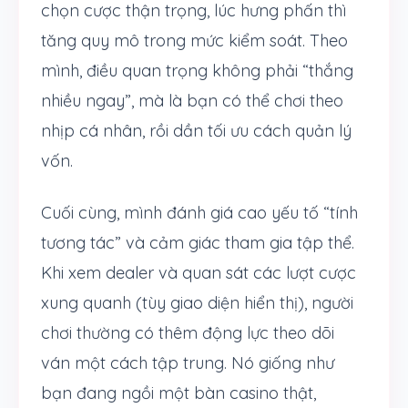
chọn cược thận trọng, lúc hưng phấn thì
tăng quy mô trong mức kiểm soát. Theo
mình, điều quan trọng không phải “thắng
nhiều ngay”, mà là bạn có thể chơi theo
nhịp cá nhân, rồi dần tối ưu cách quản lý
vốn.
Cuối cùng, mình đánh giá cao yếu tố “tính
tương tác” và cảm giác tham gia tập thể.
Khi xem dealer và quan sát các lượt cược
xung quanh (tùy giao diện hiển thị), người
chơi thường có thêm động lực theo dõi
ván một cách tập trung. Nó giống như
bạn đang ngồi một bàn casino thật,