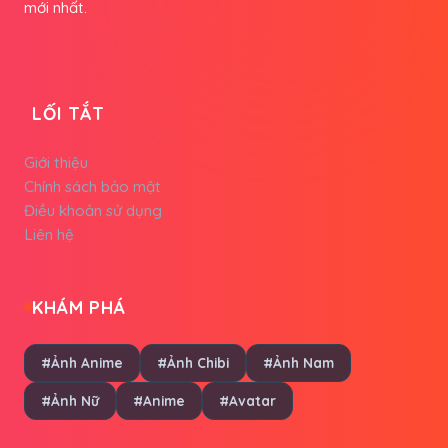
mới nhất.
LỐI TẮT
Giới thiệu
Chính sách bảo mật
Điều khoản sử dụng
Liên hệ
KHÁM PHÁ
#Ảnh Anime
#Ảnh Chibi
#Ảnh Nam
#Ảnh Nữ
#Anime
#Avatar