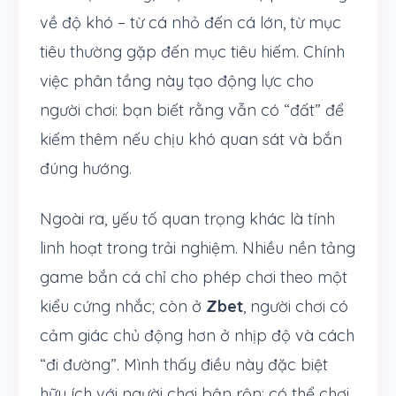
về độ khó – từ cá nhỏ đến cá lớn, từ mục
tiêu thường gặp đến mục tiêu hiếm. Chính
việc phân tầng này tạo động lực cho
người chơi: bạn biết rằng vẫn có “đất” để
kiếm thêm nếu chịu khó quan sát và bắn
đúng hướng.
Ngoài ra, yếu tố quan trọng khác là tính
linh hoạt trong trải nghiệm. Nhiều nền tảng
game bắn cá chỉ cho phép chơi theo một
kiểu cứng nhắc; còn ở
Zbet
, người chơi có
cảm giác chủ động hơn ở nhịp độ và cách
“đi đường”. Mình thấy điều này đặc biệt
hữu ích với người chơi bận rộn: có thể chơi