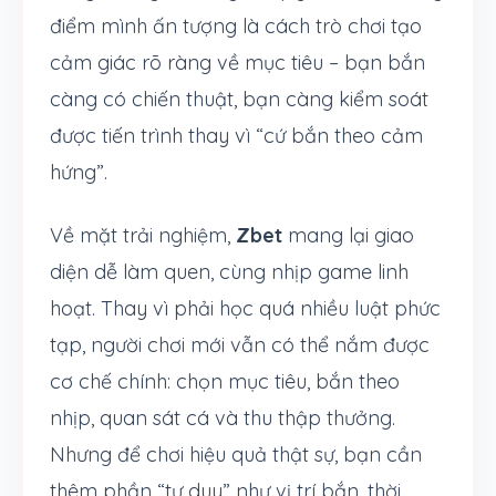
điểm mình ấn tượng là cách trò chơi tạo
cảm giác rõ ràng về mục tiêu – bạn bắn
càng có chiến thuật, bạn càng kiểm soát
được tiến trình thay vì “cứ bắn theo cảm
hứng”.
Về mặt trải nghiệm,
Zbet
mang lại giao
diện dễ làm quen, cùng nhịp game linh
hoạt. Thay vì phải học quá nhiều luật phức
tạp, người chơi mới vẫn có thể nắm được
cơ chế chính: chọn mục tiêu, bắn theo
nhịp, quan sát cá và thu thập thưởng.
Nhưng để chơi hiệu quả thật sự, bạn cần
thêm phần “tư duy” như vị trí bắn, thời