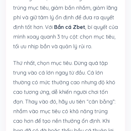
trúng mục tiêu, giảm bắn nhầm, giảm lãng
phí và giữ tâm lý ổn định để đưa ra quyết
định tốt hơn. Với
Bắn cá Zbet
, bí quyết của
mình xoay quanh 3 trụ cột: chọn mục tiêu,
tối ưu nhịp bắn và quản lý rủi ro.
Thứ nhất, chọn mục tiêu. Đừng quá tập
trung vào cá lớn ngay từ đầu. Cá lớn
thường có mức thưởng cao nhưng độ khó
cao tương ứng, dễ khiến người chơi tốn
đạn. Thay vào đó, hãy ưu tiên “cân bằng”:
nhắm vào mục tiêu có khả năng trúng
cao hơn để tạo nền thưởng ổn định. Khi
bạn đã có đà hoặc thấy bầy cá thuận lợi,