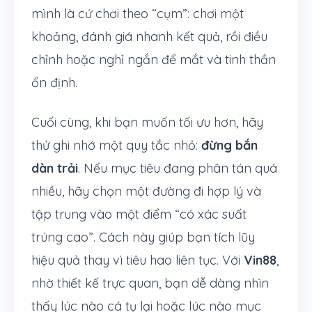
mình là cứ chơi theo “cụm”: chơi một
khoảng, đánh giá nhanh kết quả, rồi điều
chỉnh hoặc nghỉ ngắn để mắt và tinh thần
ổn định.
Cuối cùng, khi bạn muốn tối ưu hơn, hãy
thử ghi nhớ một quy tắc nhỏ:
đừng bắn
dàn trải
. Nếu mục tiêu đang phân tán quá
nhiều, hãy chọn một đường đi hợp lý và
tập trung vào một điểm “có xác suất
trúng cao”. Cách này giúp bạn tích lũy
hiệu quả thay vì tiêu hao liên tục. Với
Vin88
,
nhờ thiết kế trực quan, bạn dễ dàng nhìn
thấy lúc nào cá tụ lại hoặc lúc nào mục