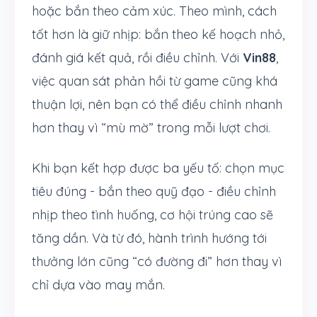
hoặc bắn theo cảm xúc. Theo mình, cách
tốt hơn là giữ nhịp: bắn theo kế hoạch nhỏ,
đánh giá kết quả, rồi điều chỉnh. Với
Vin88
,
việc quan sát phản hồi từ game cũng khá
thuận lợi, nên bạn có thể điều chỉnh nhanh
hơn thay vì “mù mờ” trong mỗi lượt chơi.
Khi bạn kết hợp được ba yếu tố: chọn mục
tiêu đúng - bắn theo quỹ đạo - điều chỉnh
nhịp theo tình huống, cơ hội trúng cao sẽ
tăng dần. Và từ đó, hành trình hướng tới
thưởng lớn cũng “có đường đi” hơn thay vì
chỉ dựa vào may mắn.