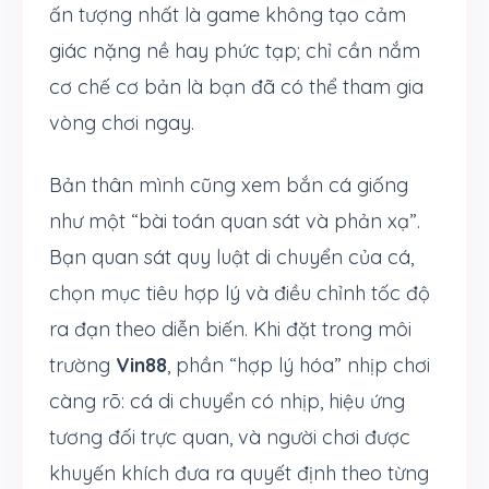
ấn tượng nhất là game không tạo cảm
giác nặng nề hay phức tạp; chỉ cần nắm
cơ chế cơ bản là bạn đã có thể tham gia
vòng chơi ngay.
Bản thân mình cũng xem bắn cá giống
như một “bài toán quan sát và phản xạ”.
Bạn quan sát quy luật di chuyển của cá,
chọn mục tiêu hợp lý và điều chỉnh tốc độ
ra đạn theo diễn biến. Khi đặt trong môi
trường
Vin88
, phần “hợp lý hóa” nhịp chơi
càng rõ: cá di chuyển có nhịp, hiệu ứng
tương đối trực quan, và người chơi được
khuyến khích đưa ra quyết định theo từng