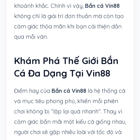
khoảnh khắc. Chính vì vậy,
Bắn cá Vin88
không chỉ là giải trí đơn thuần mà còn tạo
cảm giác thỏa mãn khi bạn cải thiện dần
qua mỗi ván.
Khám Phá Thế Giới Bắn
Cá Đa Dạng Tại Vin88
Điểm hay của
Bắn cá Vin88
là hệ thống cá
và mục tiêu phong phú, khiến mỗi phiên
chơi không bị “lặp lại quá nhanh”. Thay vì
cảm giác bắn mãi một kiểu cá giống nhau,
người chơi sẽ gặp nhiều loài với tốc độ và