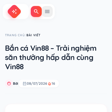
search
menu
auto_awesome
TRANG CHỦ
BÀI VIẾT
/
Bắn cá Vin88 – Trải nghiệm
săn thưởng hấp dẫn cùng
Vin88
face
calendar_month
local_fire_department
Bởi
08/07/2026
16