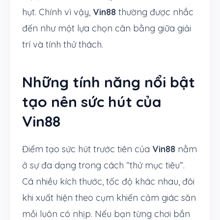
hụt. Chính vì vậy,
Vin88
thường được nhắc
đến như một lựa chọn cân bằng giữa giải
trí và tính thử thách.
Những tính năng nổi bật
tạo nên sức hút của
Vin88
Điểm tạo sức hút trước tiên của
Vin88
nằm
ở sự đa dạng trong cách “thử mục tiêu”.
Cá nhiều kích thước, tốc độ khác nhau, đôi
khi xuất hiện theo cụm khiến cảm giác săn
mồi luôn có nhịp. Nếu bạn từng chơi bắn