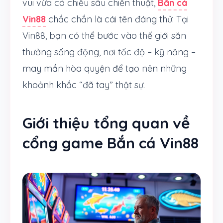
vui vừa có chiều sâu chiến thuật,
Bắn cá
Vin88
chắc chắn là cái tên đáng thử. Tại
Vin88, bạn có thể bước vào thế giới săn
thưởng sống động, nơi tốc độ – kỹ năng –
may mắn hòa quyện để tạo nên những
khoảnh khắc “đã tay” thật sự.
Giới thiệu tổng quan về
cổng game Bắn cá Vin88