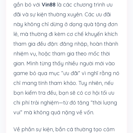
gắn bó với
Vin88
là các chương trình ưu
đãi và sự kiện thường xuyên. Các ưu đãi
này không chỉ dừng ở dạng quà tặng đơn
lẻ, mà thường đi kèm cơ chế khuyến khích
tham gia đều đặn: đăng nhập, hoàn thành
nhiệm vụ, hoặc tham gia theo mốc thời
gian. Mình từng thấy nhiều người mới vào
game bỏ qua mục “ưu đãi” vì nghĩ rằng nó
chỉ mang tính tham khảo. Tuy nhiên, nếu
bạn kiểm tra đều, bạn sẽ có cơ hội tối ưu
chi phí trải nghiệm—từ đó tăng “thời lượng
vui” mà không quá nặng về vốn.
Về phần sự kiện, bắn cá thường tạo cảm