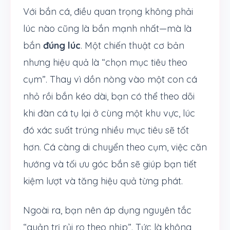
Với bắn cá, điều quan trọng không phải
lúc nào cũng là bắn mạnh nhất—mà là
bắn
đúng lúc
. Một chiến thuật cơ bản
nhưng hiệu quả là “chọn mục tiêu theo
cụm”. Thay vì dồn nòng vào một con cá
nhỏ rồi bắn kéo dài, bạn có thể theo dõi
khi đàn cá tụ lại ở cùng một khu vực, lúc
đó xác suất trúng nhiều mục tiêu sẽ tốt
hơn. Cá càng di chuyển theo cụm, việc căn
hướng và tối ưu góc bắn sẽ giúp bạn tiết
kiệm lượt và tăng hiệu quả từng phát.
Ngoài ra, bạn nên áp dụng nguyên tắc
“quản trị rủi ro theo nhịp”. Tức là không