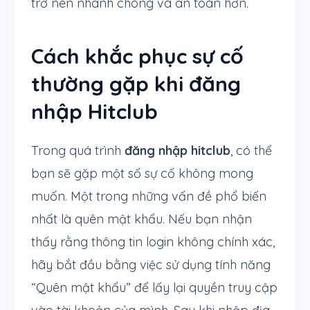
trở nên nhanh chóng và an toàn hơn.
Cách khắc phục sự cố
thường gặp khi đăng
nhập Hitclub
Trong quá trình
đăng nhập hitclub
, có thể
bạn sẽ gặp một số sự cố không mong
muốn. Một trong những vấn đề phổ biến
nhất là quên mật khẩu. Nếu bạn nhận
thấy rằng thông tin login không chính xác,
hãy bắt đầu bằng việc sử dụng tính năng
“Quên mật khẩu” để lấy lại quyền truy cập