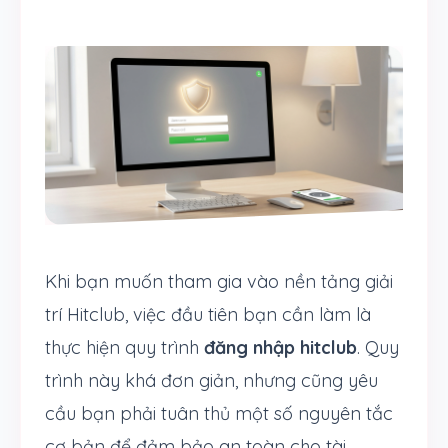
Khi bạn muốn tham gia vào nền tảng giải
trí Hitclub, việc đầu tiên bạn cần làm là
thực hiện quy trình
đăng nhập hitclub
. Quy
trình này khá đơn giản, nhưng cũng yêu
cầu bạn phải tuân thủ một số nguyên tắc
cơ bản để đảm bảo an toàn cho tài