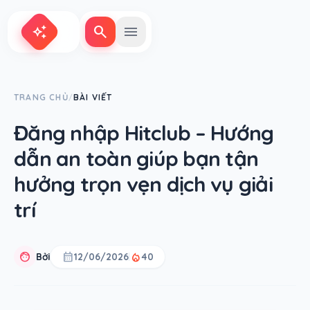
search
menu
auto_awesome
TRANG CHỦ
BÀI VIẾT
/
Đăng nhập Hitclub – Hướng
dẫn an toàn giúp bạn tận
hưởng trọn vẹn dịch vụ giải
trí
face
calendar_month
local_fire_department
Bởi
12/06/2026
40