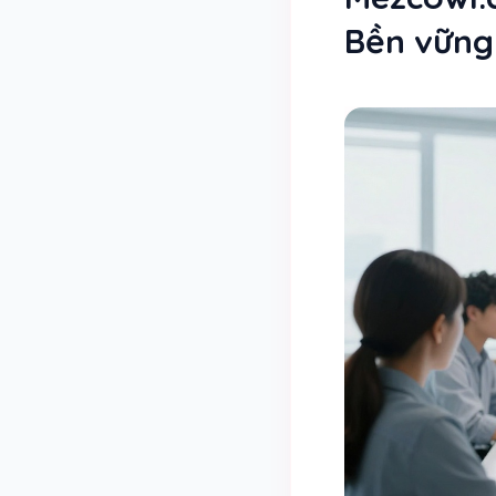
Bền vững