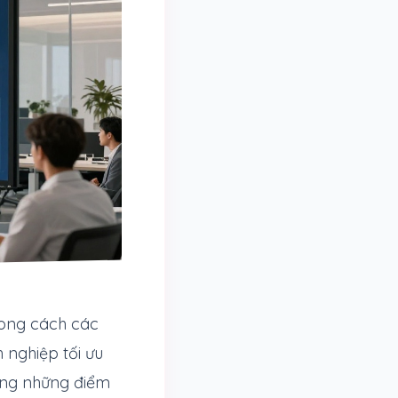
rong cách các
 nghiệp tối ưu
trong những điểm