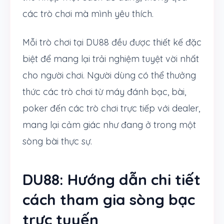
các trò chơi mà mình yêu thích.
Mỗi trò chơi tại DU88 đều được thiết kế đặc
biệt để mang lại trải nghiệm tuyệt vời nhất
cho người chơi. Người dùng có thể thưởng
thức các trò chơi từ máy đánh bạc, bài,
poker đến các trò chơi trực tiếp với dealer,
mang lại cảm giác như đang ở trong một
sòng bài thực sự.
DU88: Hướng dẫn chi tiết
cách tham gia sòng bạc
trực tuyến