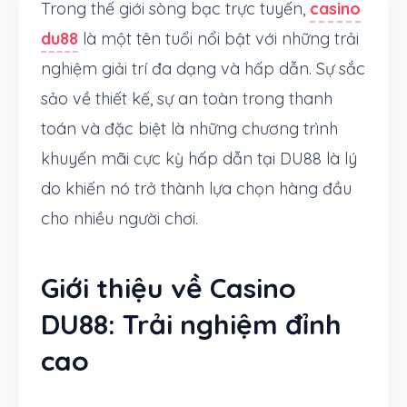
Trong thế giới sòng bạc trực tuyến,
casino
du88
là một tên tuổi nổi bật với những trải
nghiệm giải trí đa dạng và hấp dẫn. Sự sắc
sảo về thiết kế, sự an toàn trong thanh
toán và đặc biệt là những chương trình
khuyến mãi cực kỳ hấp dẫn tại DU88 là lý
do khiến nó trở thành lựa chọn hàng đầu
cho nhiều người chơi.
Giới thiệu về Casino
DU88: Trải nghiệm đỉnh
cao