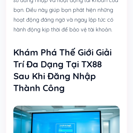
sử đăng nhập và hoạt động tài khoản của
bạn. Điều này giúp bạn phát hiện những
hoạt động đáng ngờ và ngay lập tức có
hành động kịp thời để bảo vệ tài khoản.
Khám Phá Thế Giới Giải
Trí Đa Dạng Tại TX88
Sau Khi Đăng Nhập
Thành Công