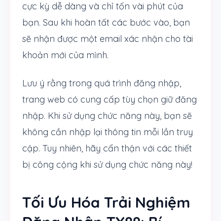
cực kỳ dễ dàng và chỉ tốn vài phút của
bạn. Sau khi hoàn tất các bước vào, bạn
sẽ nhận được một email xác nhận cho tài
khoản mới của mình.
Lưu ý rằng trong quá trình đăng nhập,
trang web có cung cấp tùy chọn giữ đăng
nhập. Khi sử dụng chức năng này, bạn sẽ
không cần nhập lại thông tin mỗi lần truy
cập. Tuy nhiên, hãy cẩn thận với các thiết
bị công cộng khi sử dụng chức năng này!
Tối Ưu Hóa Trải Nghiệm