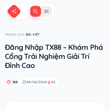
search
menu
auto_awesome
TRANG CHỦ
BÀI VIẾT
/
Đăng Nhập TX88 – Khám Phá
Cổng Trải Nghiệm Giải Trí
Đỉnh Cao
face
calendar_month
local_fire_department
Bởi
04/06/2026
42